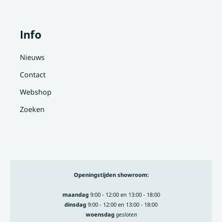
Info
Nieuws
Contact
Webshop
Zoeken
Openingstijden showroom:
maandag
9:00 - 12:00 en 13:00 - 18:00
dinsdag
9:00 - 12:00 en 13:00 - 18:00
woensdag
gesloten