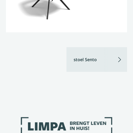
stoel Sento