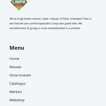
Wil je (nog) leuker wonen, beter relaxen of fitter ontwaken? Dan is
een bezoek aan comfortspecialist Limpa een goed idee. We
verwelkomen je graag in onze meubelwinkel in Lummen!
Menu
Home
Nieuws
Onze troeven
Catalogus
Merken
Webshop