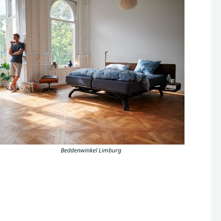
Beddenwinkel Limburg