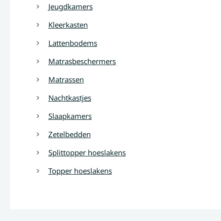
Jeugdkamers
Kleerkasten
Lattenbodems
Matrasbeschermers
Matrassen
Nachtkastjes
Slaapkamers
Zetelbedden
Splittopper hoeslakens
Topper hoeslakens