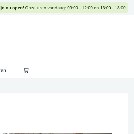
ijn nu open!
Onze uren vandaag: 09:00 - 12:00 en 13:00 - 18:00
ken