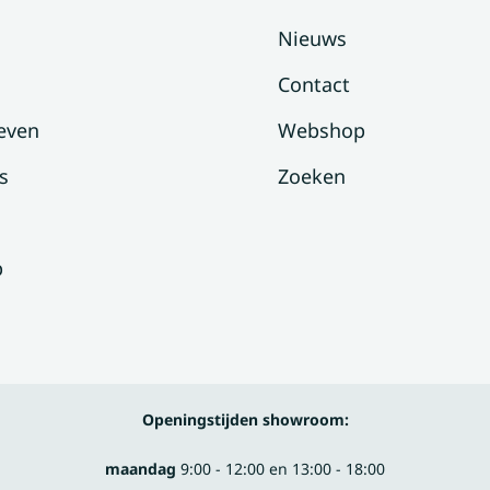
Nieuws
Contact
even
Webshop
s
Zoeken
p
Openingstijden showroom:
maandag
9:00 - 12:00 en 13:00 - 18:00