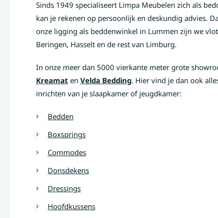
Sinds 1949 specialiseert Limpa Meubelen zich als be
kan je rekenen op persoonlijk en deskundig advies. Da
onze ligging als beddenwinkel in Lummen zijn we vlot
Beringen, Hasselt en de rest van Limburg.
In onze meer dan 5000 vierkante meter grote showro
Kreamat
en
Velda Bedding
. Hier vind je dan ook al
inrichten van je slaapkamer of jeugdkamer:
Bedden
Boxsprings
Commodes
Donsdekens
Dressings
Hoofdkussens