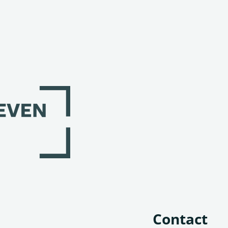
Contact