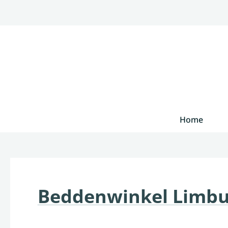
Home
Beddenwinkel Limbu