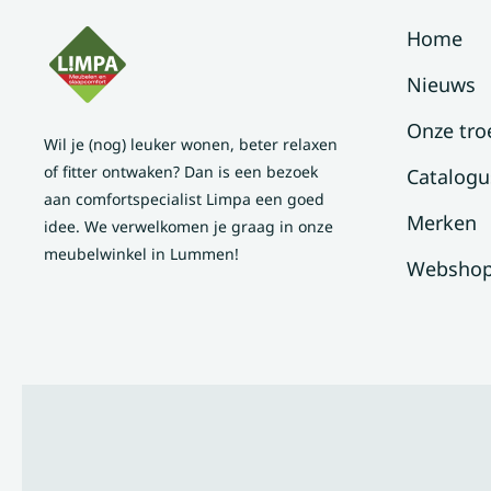
Home
Nieuws
Onze tro
Wil je (nog) leuker wonen, beter relaxen
of fitter ontwaken? Dan is een bezoek
Catalogu
aan comfortspecialist Limpa een goed
Merken
idee. We verwelkomen je graag in onze
meubelwinkel in Lummen!
Websho