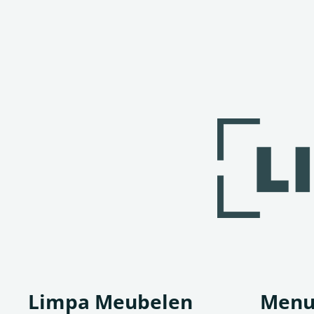
Limpa Meubelen
Men