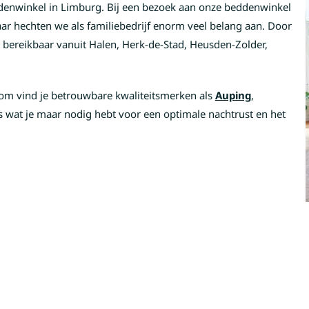
ddenwinkel in Limburg. Bij een bezoek aan onze beddenwinkel
ar hechten we als familiebedrijf enorm veel belang aan. Door
 bereikbaar vanuit Halen, Herk-de-Stad, Heusden-Zolder,
om vind je betrouwbare kwaliteitsmerken als
Auping
,
les wat je maar nodig hebt voor een optimale nachtrust en het