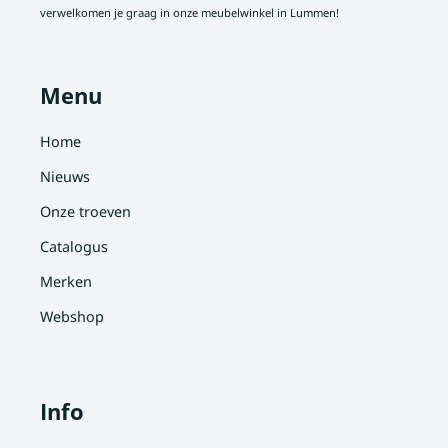
verwelkomen je graag in onze meubelwinkel in Lummen!
Menu
Home
Nieuws
Onze troeven
Catalogus
Merken
Webshop
Info