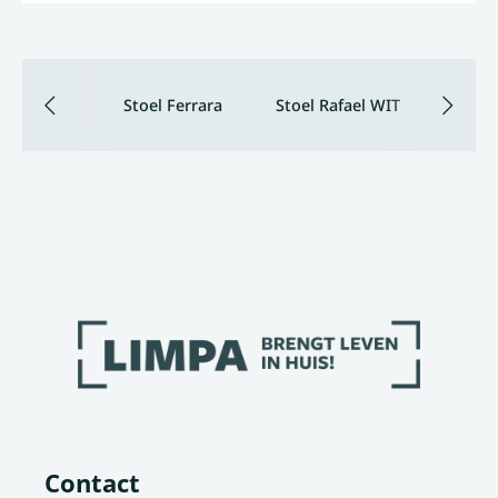
Stoel Ferrara
Stoel Rafael WIT
Contact