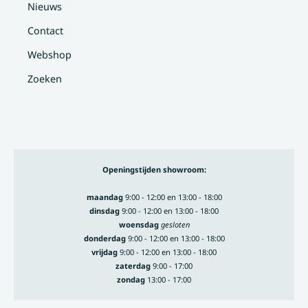
Nieuws
Contact
Webshop
Zoeken
Openingstijden showroom:
maandag
9:00 - 12:00 en 13:00 - 18:00
dinsdag
9:00 - 12:00 en 13:00 - 18:00
woensdag
gesloten
donderdag
9:00 - 12:00 en 13:00 - 18:00
vrijdag
9:00 - 12:00 en 13:00 - 18:00
zaterdag
9:00 - 17:00
zondag
13:00 - 17:00