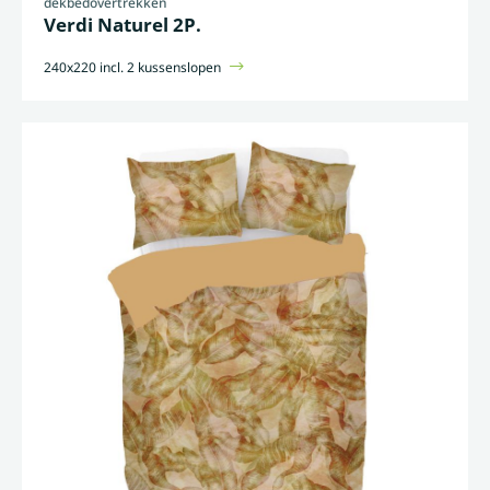
dekbedovertrekken
Verdi Naturel 2P.
240x220 incl. 2 kussenslopen