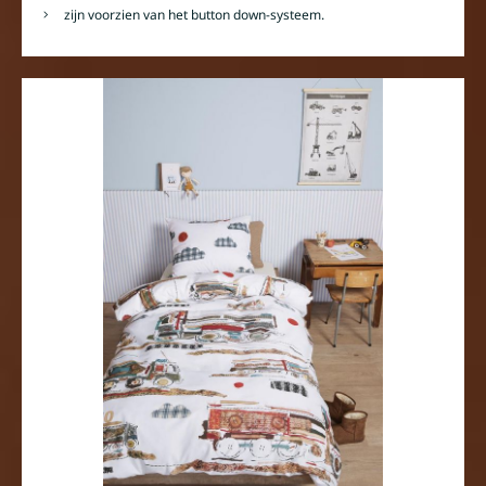
zijn voorzien van het button down-systeem.