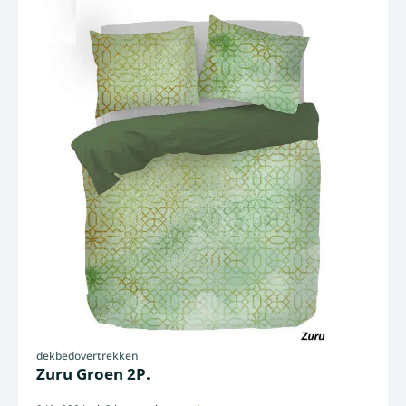
dekbedovertrekken
Zuru Groen 2P.