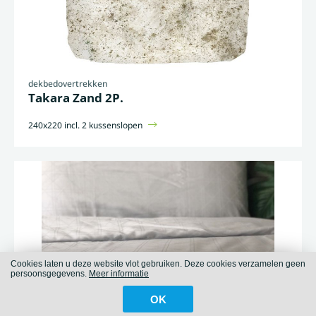
dekbedovertrekken
Takara Zand 2P.
240x220 incl. 2 kussenslopen
Cookies laten u deze website vlot gebruiken. Deze cookies verzamelen geen
persoonsgegevens.
Meer informatie
OK