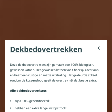
Dekbedovertrekken
Deze dekbedovertreksets zijn gemaakt van 100% biologisch,
gewassen katoen. Het gewassen katoen voelt heerlijk zacht aan
en heeft een rustige en matte uitstraling. Het gekleurde stiksel
rondom de kussensloop geeft de overtrek nét dat beetje extra.
Alle dekbedovertreksets:
zijn GOTS-gecertificeerd;
hebben een extra lange instopstrook;