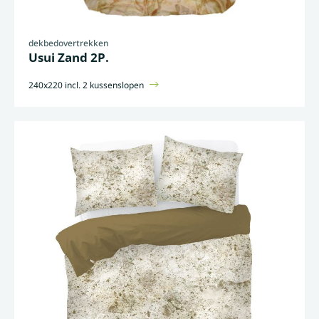
dekbedovertrekken
Usui Zand 2P.
240x220 incl. 2 kussenslopen