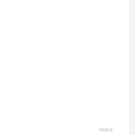
185816