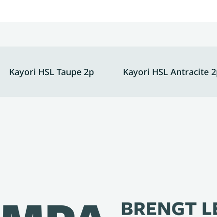
Kayori HSL Taupe 2p
Kayori HSL Antracite 