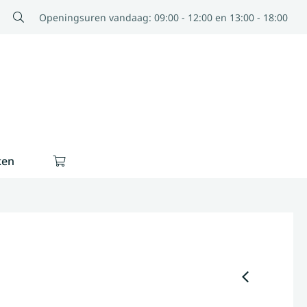
Openingsuren vandaag: 09:00 - 12:00 en 13:00 - 18:00
ken