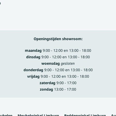
p
Openingstijden showroom:
maandag
9:00 - 12:00 en 13:00 - 18:00
dinsdag
9:00 - 12:00 en 13:00 - 18:00
woensdag
gesloten
donderdag
9:00 - 12:00 en 13:00 - 18:00
vrijdag
9:00 - 12:00 en 13:00 - 18:00
zaterdag
9:00 - 17:00
zondag
13:00 - 17:00
eubelen
Meubelwinkel Limburg
Beddenwinkel Limburg
Au