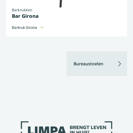
Barkrukken
Bar Girona
Barkruk Girona
Bureaustoelen