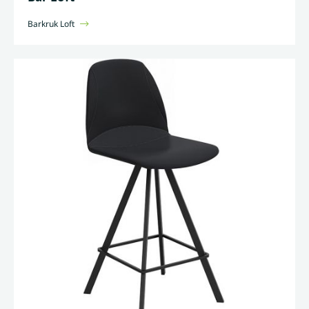
Barkruk Loft