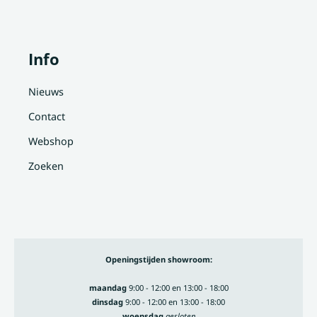
Info
Nieuws
Contact
Webshop
Zoeken
Openingstijden showroom:
maandag
9:00 - 12:00 en 13:00 - 18:00
dinsdag
9:00 - 12:00 en 13:00 - 18:00
woensdag
gesloten