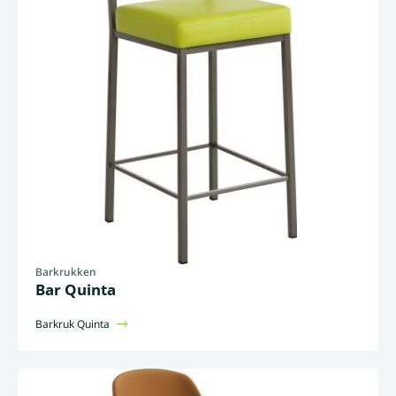
Barkrukken
Bar Quinta
Barkruk Quinta