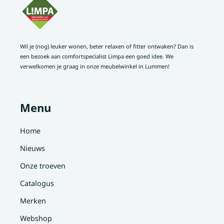
Wil je (nog) leuker wonen, beter relaxen of fitter ontwaken? Dan is
een bezoek aan comfortspecialist Limpa een goed idee. We
verwelkomen je graag in onze meubelwinkel in Lummen!
Menu
Home
Nieuws
Onze troeven
Catalogus
Merken
Webshop