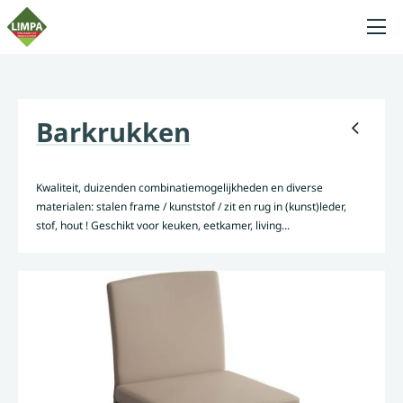
Barkrukken
Kwaliteit, duizenden combinatiemogelijkheden en diverse
materialen: stalen frame / kunststof / zit en rug in (kunst)leder,
stof, hout ! Geschikt voor keuken, eetkamer, living...