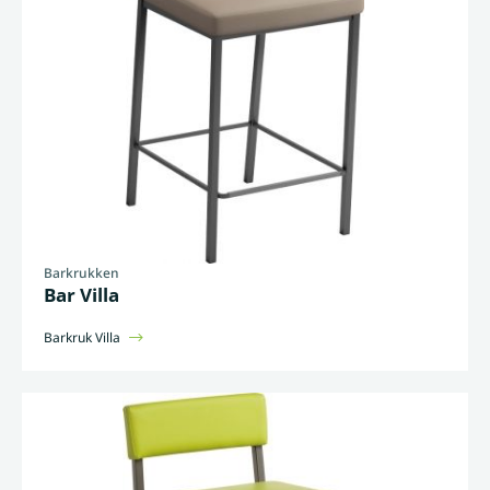
Barkrukken
Bar Villa
Barkruk Villa