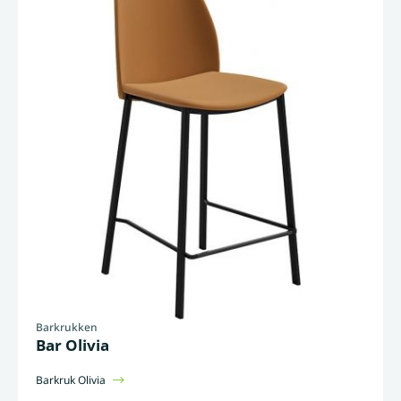
Barkrukken
Bar Olivia
Barkruk Olivia