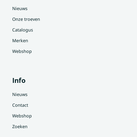
Nieuws
Onze troeven
Catalogus
Merken
Webshop
Info
Nieuws
Contact
Webshop
Zoeken