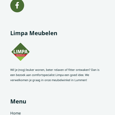
Limpa Meubelen
Wil je (nog) leuker wonen, beter relaxen of fitter ontwaken? Dan is
een bezoek aan comfortspecialist Limpa een goed idee. We
verwelkomen je graag in onze meubelwinkel in Lummen!
Menu
Home