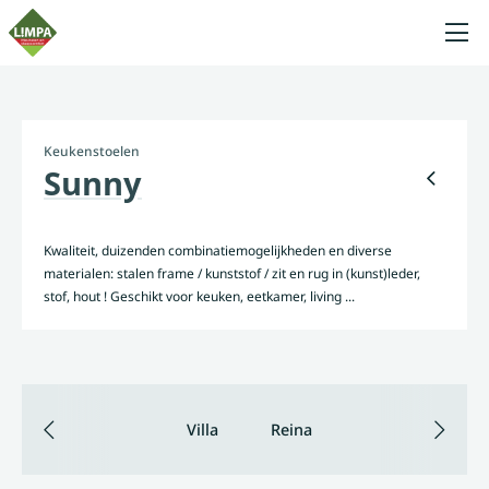
Keukenstoelen
Sunny
Kwaliteit, duizenden combinatiemogelijkheden en diverse
materialen: stalen frame / kunststof / zit en rug in (kunst)leder,
stof, hout ! Geschikt voor keuken, eetkamer, living ...
Villa
Reina