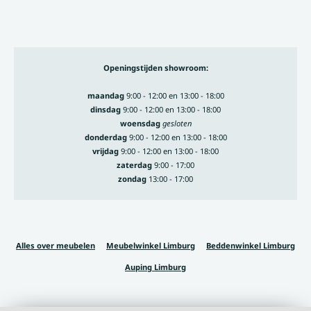
Openingstijden showroom:
maandag
9:00 - 12:00 en 13:00 - 18:00
dinsdag
9:00 - 12:00 en 13:00 - 18:00
woensdag
gesloten
donderdag
9:00 - 12:00 en 13:00 - 18:00
vrijdag
9:00 - 12:00 en 13:00 - 18:00
zaterdag
9:00 - 17:00
zondag
13:00 - 17:00
Alles over meubelen
Meubelwinkel Limburg
Beddenwinkel Limburg
Auping Limburg