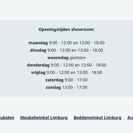
Openingstijden showroom:
maandag
9:00 - 12:00 en 13:00 - 18:00
dinsdag
9:00 - 12:00 en 13:00 - 18:00
woensdag
gesloten
donderdag
9:00 - 12:00 en 13:00 - 18:00
vrijdag
9:00 - 12:00 en 13:00 - 18:00
zaterdag
9:00 - 17:00
zondag
13:00 - 17:00
eubelen
Meubelwinkel Limburg
Beddenwinkel Limburg
Au