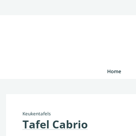
Home
Keukentafels
Tafel Cabrio