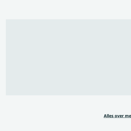
Alles over m