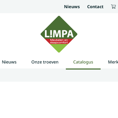
Nieuws
Contact
Nieuws
Onze troeven
Catalogus
Mer