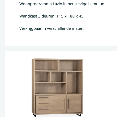
Woonprogramma Lazio in het stevige Lamulux.
Wandkast 3 deuren: 115 x 180 x 45
Verkrijgbaar in verschillende maten.