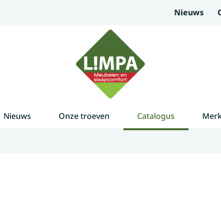
Nieuws
Nieuws
Onze troeven
Catalogus
Mer