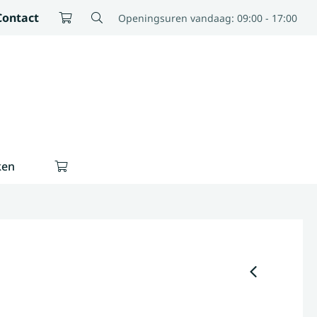
Contact
Openingsuren vandaag: 09:00 - 17:00
ken