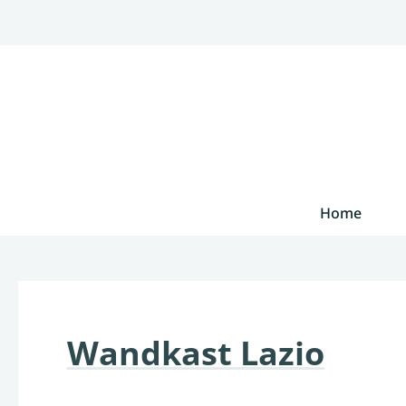
Home
Wandkast Lazio