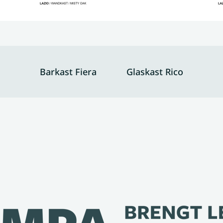
Barkast Fiera
Glaskast Rico