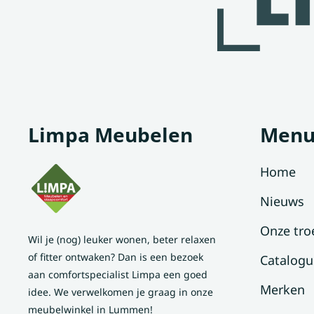
Limpa Meubelen
Men
Home
Nieuws
Onze tro
Wil je (nog) leuker wonen, beter relaxen
of fitter ontwaken? Dan is een bezoek
Catalogu
aan comfortspecialist Limpa een goed
Merken
idee. We verwelkomen je graag in onze
meubelwinkel in Lummen!