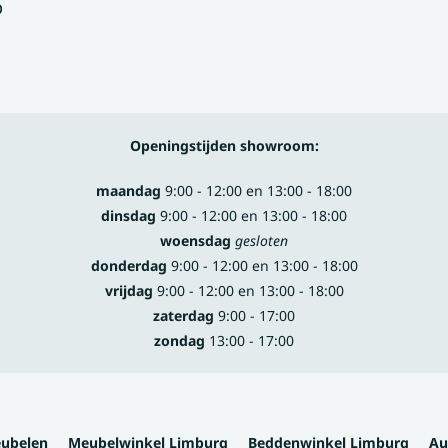
p
Openingstijden showroom:
maandag
9:00 - 12:00 en 13:00 - 18:00
dinsdag
9:00 - 12:00 en 13:00 - 18:00
woensdag
gesloten
donderdag
9:00 - 12:00 en 13:00 - 18:00
vrijdag
9:00 - 12:00 en 13:00 - 18:00
zaterdag
9:00 - 17:00
zondag
13:00 - 17:00
eubelen
Meubelwinkel Limburg
Beddenwinkel Limburg
Au