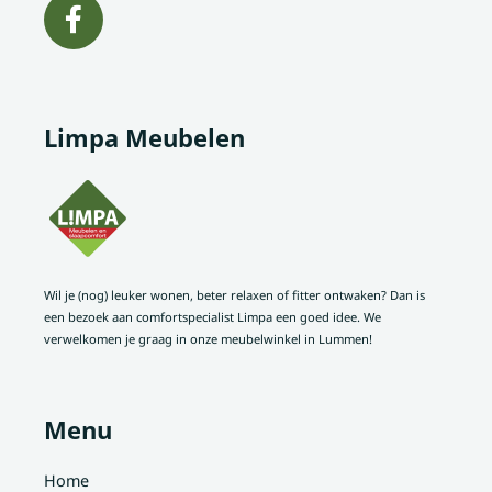
Limpa Meubelen
Wil je (nog) leuker wonen, beter relaxen of fitter ontwaken? Dan is
een bezoek aan comfortspecialist Limpa een goed idee. We
verwelkomen je graag in onze meubelwinkel in Lummen!
Menu
Home