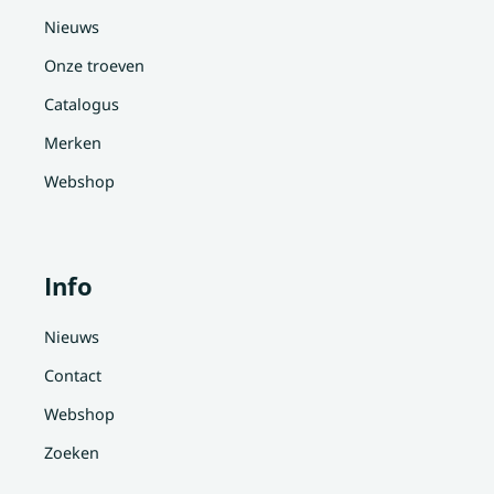
Nieuws
Onze troeven
Catalogus
Merken
Webshop
Info
Nieuws
Contact
Webshop
Zoeken