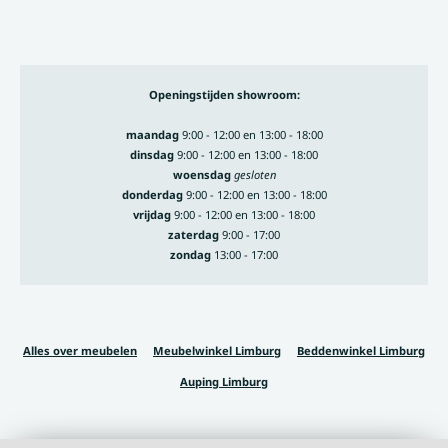
Openingstijden showroom:
maandag
9:00 - 12:00 en 13:00 - 18:00
dinsdag
9:00 - 12:00 en 13:00 - 18:00
woensdag
gesloten
donderdag
9:00 - 12:00 en 13:00 - 18:00
vrijdag
9:00 - 12:00 en 13:00 - 18:00
zaterdag
9:00 - 17:00
zondag
13:00 - 17:00
Alles over meubelen
Meubelwinkel Limburg
Beddenwinkel Limburg
Auping Limburg