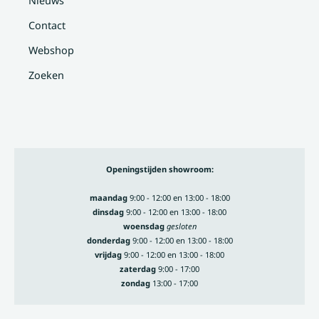
Nieuws
Contact
Webshop
Zoeken
Openingstijden showroom:
maandag
9:00 - 12:00 en 13:00 - 18:00
dinsdag
9:00 - 12:00 en 13:00 - 18:00
woensdag
gesloten
donderdag
9:00 - 12:00 en 13:00 - 18:00
vrijdag
9:00 - 12:00 en 13:00 - 18:00
zaterdag
9:00 - 17:00
zondag
13:00 - 17:00