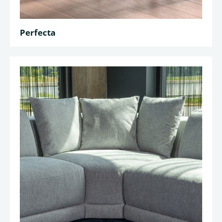
Perfecta