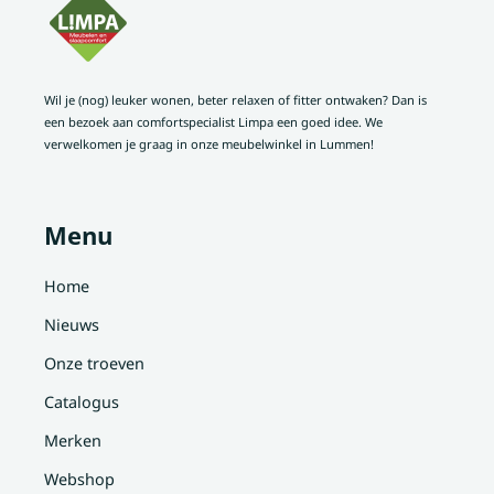
Wil je (nog) leuker wonen, beter relaxen of fitter ontwaken? Dan is
een bezoek aan comfortspecialist Limpa een goed idee. We
verwelkomen je graag in onze meubelwinkel in Lummen!
Menu
Home
Nieuws
Onze troeven
Catalogus
Merken
Webshop