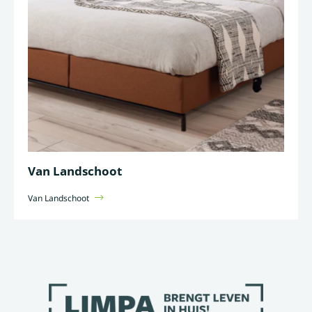
Van Landschoot
Van Landschoot