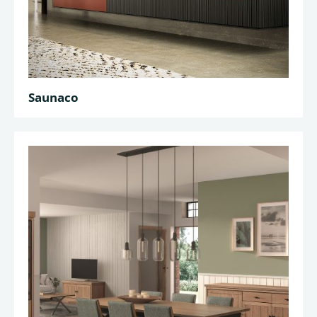
Saunaco