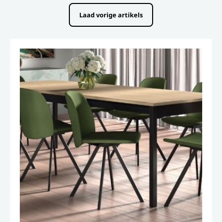
Laad vorige artikels