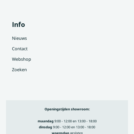
Info
Nieuws
Contact
Webshop
Zoeken
Openingstijden showroom:
maandag
9:00 - 12:00 en 13:00 - 18:00
dinsdag
9:00 - 12:00 en 13:00 - 18:00
woensdag
gesloten