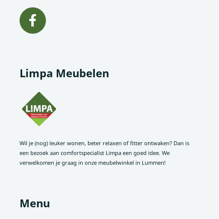
Limpa Meubelen
Wil je (nog) leuker wonen, beter relaxen of fitter ontwaken? Dan is
een bezoek aan comfortspecialist Limpa een goed idee. We
verwelkomen je graag in onze meubelwinkel in Lummen!
Menu