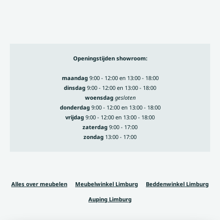
Openingstijden showroom:
maandag
9:00 - 12:00 en 13:00 - 18:00
dinsdag
9:00 - 12:00 en 13:00 - 18:00
woensdag
gesloten
donderdag
9:00 - 12:00 en 13:00 - 18:00
vrijdag
9:00 - 12:00 en 13:00 - 18:00
zaterdag
9:00 - 17:00
zondag
13:00 - 17:00
Alles over meubelen
Meubelwinkel Limburg
Beddenwinkel Limburg
Auping Limburg