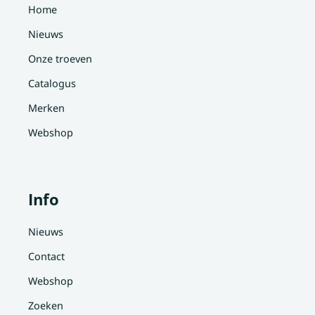
Home
Nieuws
Onze troeven
Catalogus
Merken
Webshop
Info
Nieuws
Contact
Webshop
Zoeken