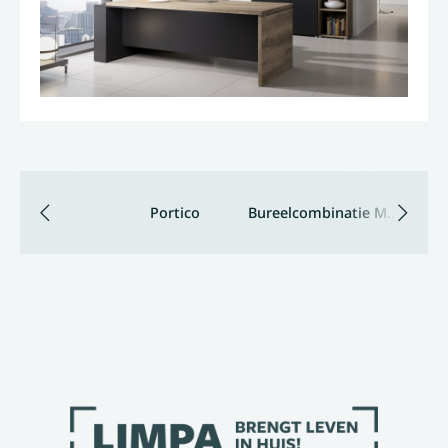
Portico
Bureelcombinatie Mundo