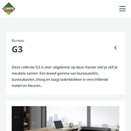
Bureau
G3
Deze collectie G3 is zeer uitgebreid, op deze manier stel je zelf je
meubels samen. Een breed gamma van bureautafels,
bureaukasten, (hoog en laag) ladenblokken in verschillende
maten en kleuren.