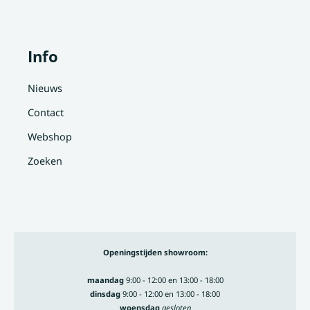
Info
Nieuws
Contact
Webshop
Zoeken
Openingstijden showroom:
maandag
9:00 - 12:00 en 13:00 - 18:00
dinsdag
9:00 - 12:00 en 13:00 - 18:00
woensdag
gesloten