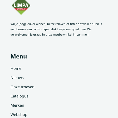
Wil je (nog) leuker wonen, beter relaxen of fitter ontwaken? Dan is
een bezoek aan comfortspecialist Limpa een goed idee. We
verwelkomen je graag in onze meubelwinkel in Lummen!
Menu
Home
Nieuws
Onze troeven
Catalogus
Merken
Webshop