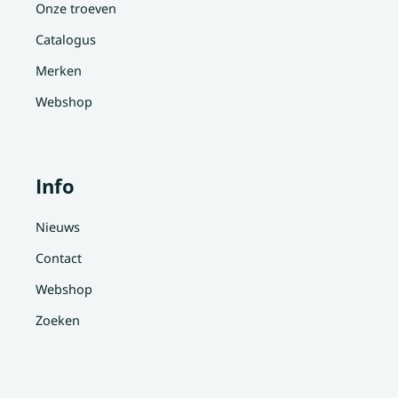
Onze troeven
Catalogus
Merken
Webshop
Info
Nieuws
Contact
Webshop
Zoeken