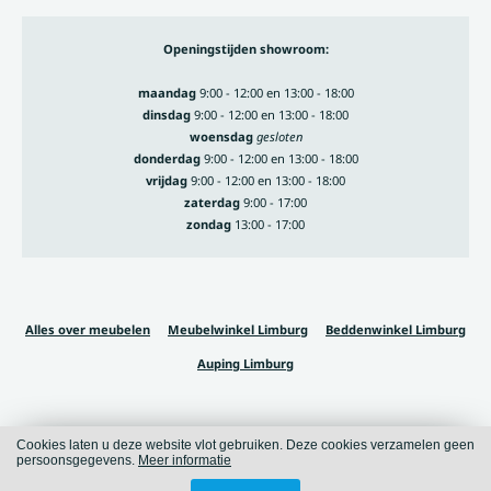
Openingstijden showroom:
maandag
9:00 - 12:00 en 13:00 - 18:00
dinsdag
9:00 - 12:00 en 13:00 - 18:00
woensdag
gesloten
donderdag
9:00 - 12:00 en 13:00 - 18:00
vrijdag
9:00 - 12:00 en 13:00 - 18:00
zaterdag
9:00 - 17:00
zondag
13:00 - 17:00
Alles over meubelen
Meubelwinkel Limburg
Beddenwinkel Limburg
Auping Limburg
Cookies laten u deze website vlot gebruiken. Deze cookies verzamelen geen
Cookies
Privacy
persoonsgegevens.
Meer informatie