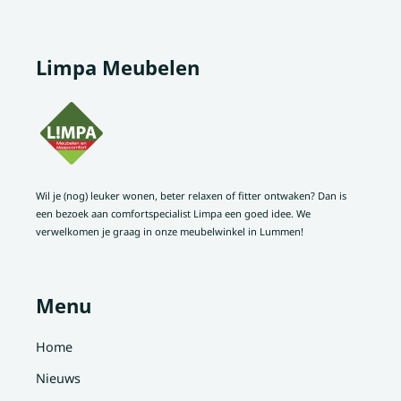
Limpa Meubelen
Wil je (nog) leuker wonen, beter relaxen of fitter ontwaken? Dan is
een bezoek aan comfortspecialist Limpa een goed idee. We
verwelkomen je graag in onze meubelwinkel in Lummen!
Menu
Home
Nieuws