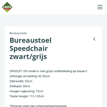
Bureaustoel
Bureaustoel
Speedchair
zwart/grijs
OPGELET: Dit model is met grijze stofbekleding ipv blauw !!
Zithoogte verstelling: 42-50cm
Zitbreedte: 55cm
Zitdiepte: 50cm
Hoogte rugleuning: 72cm
Totale hoogte: 112-120cm
*Directie stoel met schommelmechanisme