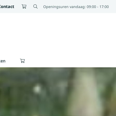
Contact
Openingsuren vandaag: 09:00 - 17:00
ken