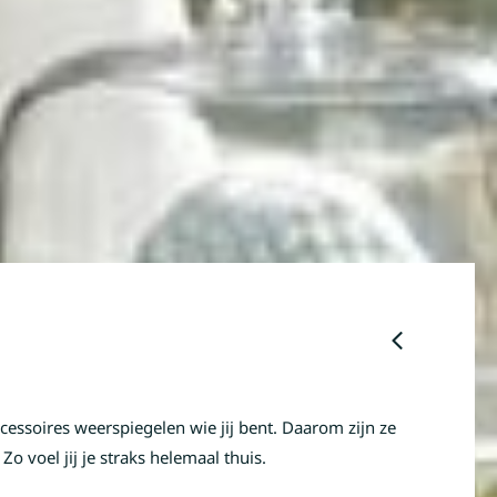
ccessoires weerspiegelen wie jij bent. Daarom zijn ze
o voel jij je straks helemaal thuis.