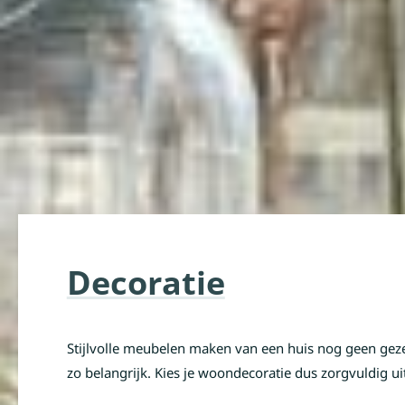
Decoratie
Stijlvolle meubelen maken van een huis nog geen gezell
zo belangrijk. Kies je woondecoratie dus zorgvuldig uit