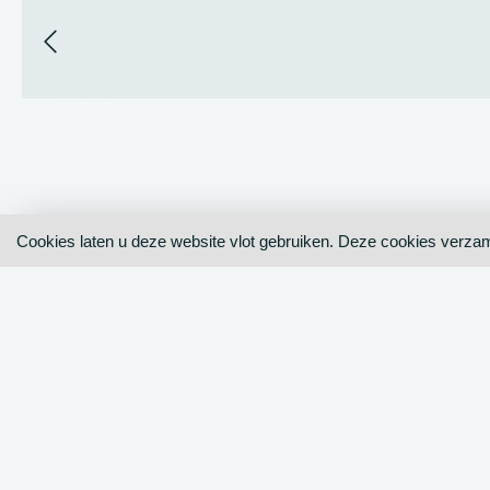
Cookies laten u deze website vlot gebruiken. Deze cookies ver