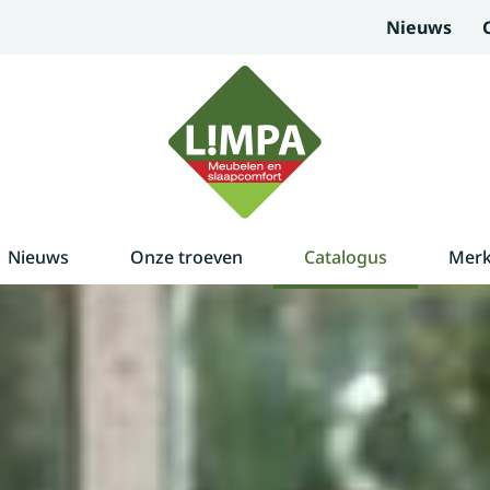
Nieuws
Nieuws
Onze troeven
Catalogus
Mer