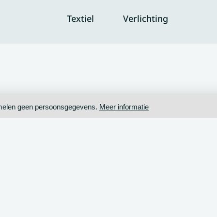
Textiel
Verlichting
zamelen geen persoonsgegevens.
Meer informatie