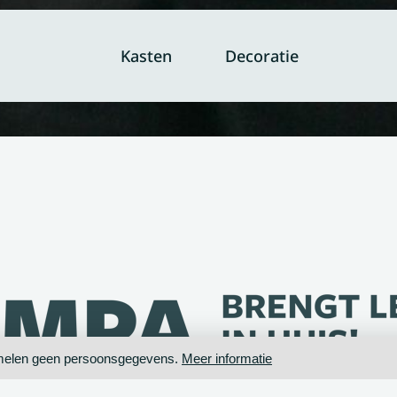
Kasten
Decoratie
zamelen geen persoonsgegevens.
Meer informatie