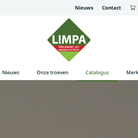
Nieuws
Contact
Nieuws
Onze troeven
Catalogus
Mer