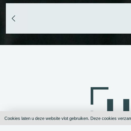
Cookies laten u deze website vlot gebruiken. Deze cookies ver