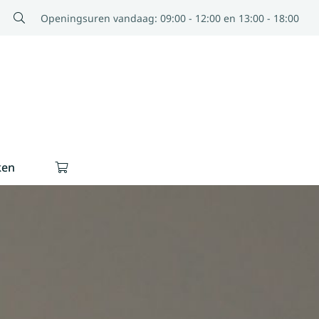
Openingsuren vandaag: 09:00 - 12:00 en 13:00 - 18:00
ken