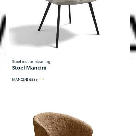
Stoel met armleuning
Stoel Mancini
MANCINI 6538