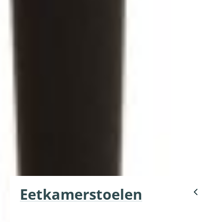
Eetkamerstoelen