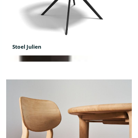
Stoel Julien