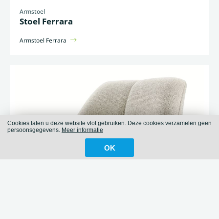
Armstoel
Stoel Ferrara
Armstoel Ferrara
Cookies laten u deze website vlot gebruiken. Deze cookies verzamelen geen
persoonsgegevens.
Meer informatie
OK