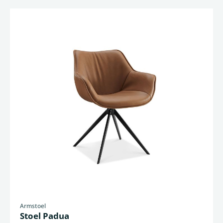
Armstoel
Stoel Padua