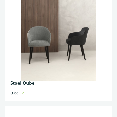
Stoel Qube
Qube