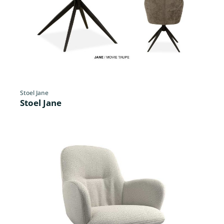
Stoel Jane
Stoel Jane