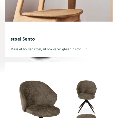
stoel Sento
Massief houten stoel, zit ook verkrijgbaar in stof.