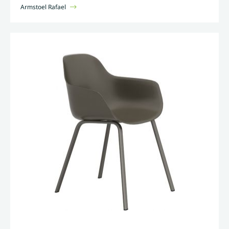
Armstoel Rafael