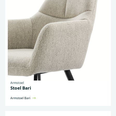
Armstoel
Stoel Bari
Armstoel Bari