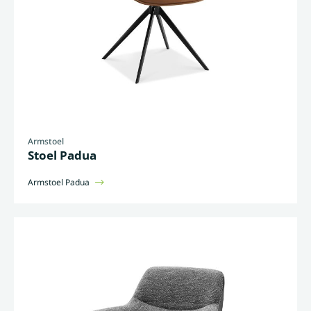
Armstoel
Stoel Padua
Armstoel Padua