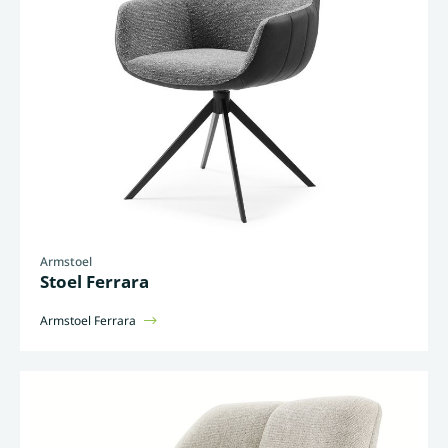
Armstoel
Stoel Ferrara
Armstoel Ferrara