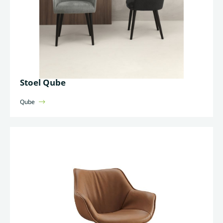
Stoel Qube
Qube