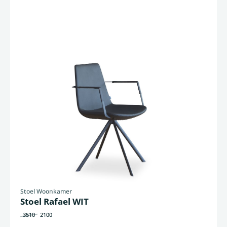
Stoel Woonkamer
Stoel Rafael WIT
3510
2100