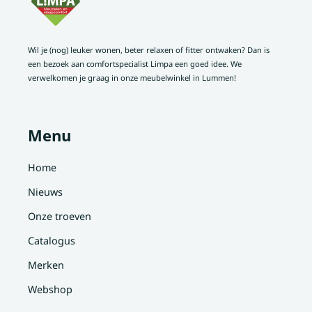
Wil je (nog) leuker wonen, beter relaxen of fitter ontwaken? Dan is
een bezoek aan comfortspecialist Limpa een goed idee. We
verwelkomen je graag in onze meubelwinkel in Lummen!
Menu
Home
Nieuws
Onze troeven
Catalogus
Merken
Webshop