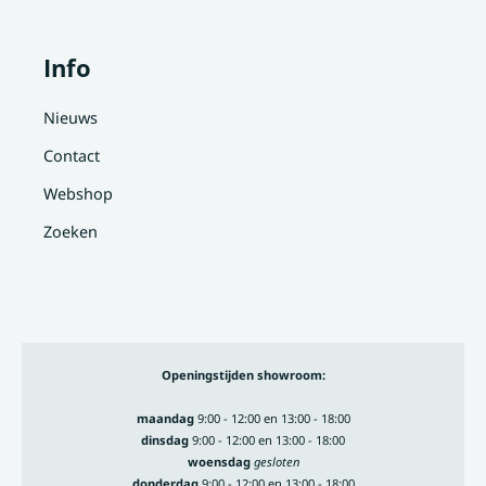
Info
Nieuws
Contact
Webshop
Zoeken
Openingstijden showroom:
maandag
9:00 - 12:00 en 13:00 - 18:00
dinsdag
9:00 - 12:00 en 13:00 - 18:00
woensdag
gesloten
donderdag
9:00 - 12:00 en 13:00 - 18:00