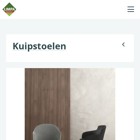
Kuipstoelen