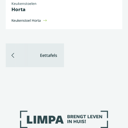
Keukenstoelen
Horta
Keukenstoel Horta
Eettafels