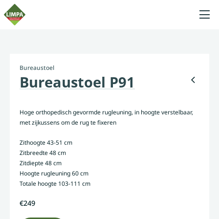
Bureaustoel
Bureaustoel P91
Hoge orthopedisch gevormde rugleuning, in hoogte verstelbaar,
met zijkussens om de rug te fixeren
Zithoogte 43-51 cm
Zitbreedte 48 cm
Zitdiepte 48 cm
Hoogte rugleuning 60 cm
Totale hoogte 103-111 cm
€249