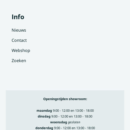
Info
Nieuws
Contact
Webshop
Zoeken
Openingstijden showroom:
maandag
9:00 - 12:00 en 13:00 - 18:00
dinsdag
9:00 - 12:00 en 13:00 - 18:00
woensdag
gesloten
donderdag
9:00 - 12:00 en 13:00 - 18:00