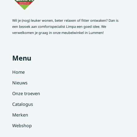
Wil je (nog) leuker wonen, beter relaxen of fitter ontwaken? Dan is
een bezoek aan comfortspecialist Limpa een goed idee. We
verwelkomen je graag in onze meubelwinkel in Lummen!
Menu
Home
Nieuws
Onze troeven
Catalogus
Merken
Webshop