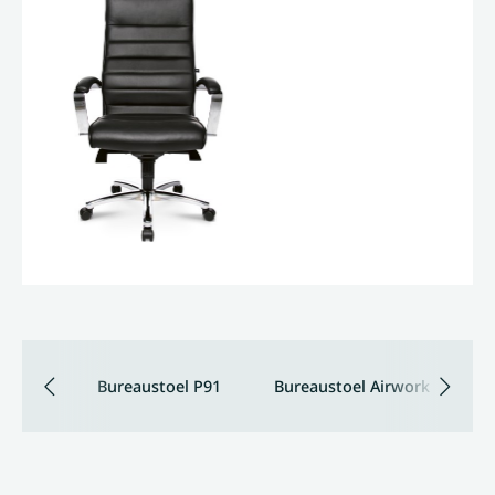
Bureaustoel P91
Bureaustoel Airwork