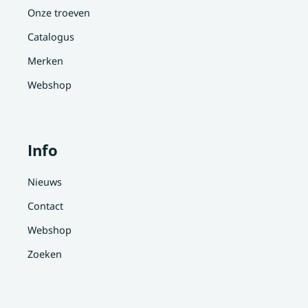
Onze troeven
Catalogus
Merken
Webshop
Info
Nieuws
Contact
Webshop
Zoeken