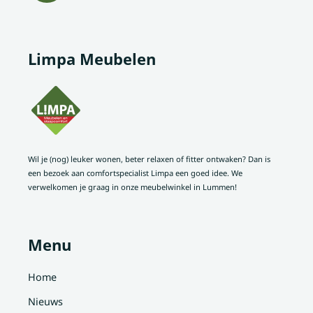
Limpa Meubelen
Wil je (nog) leuker wonen, beter relaxen of fitter ontwaken? Dan is
een bezoek aan comfortspecialist Limpa een goed idee. We
verwelkomen je graag in onze meubelwinkel in Lummen!
Menu
Home
Nieuws