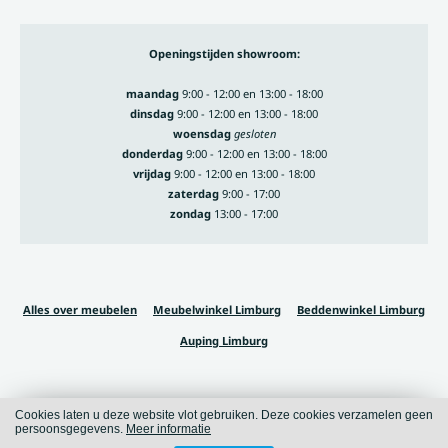
Openingstijden showroom:
maandag
9:00 - 12:00 en 13:00 - 18:00
dinsdag
9:00 - 12:00 en 13:00 - 18:00
woensdag
gesloten
donderdag
9:00 - 12:00 en 13:00 - 18:00
vrijdag
9:00 - 12:00 en 13:00 - 18:00
zaterdag
9:00 - 17:00
zondag
13:00 - 17:00
Alles over meubelen
Meubelwinkel Limburg
Beddenwinkel Limburg
Auping Limburg
Cookies laten u deze website vlot gebruiken. Deze cookies verzamelen geen
Cookies
Privacy
persoonsgegevens.
Meer informatie