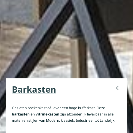
Barkasten
Gesloten boekenkast of liever een hoge buffetkast, Onze
barkasten
en
vitrinekasten
zijn afzonderlijk leverbaar in alle
maten en stijlen van Modern, klassiek, Industriëel tot Landelijk.