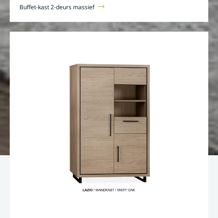
Buffet-kast 2-deurs massief