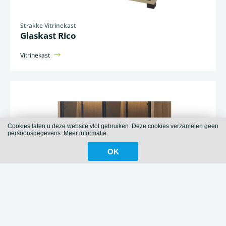
Strakke Vitrinekast
Glaskast Rico
Vitrinekast
Cookies laten u deze website vlot gebruiken. Deze cookies verzamelen geen
persoonsgegevens.
Meer informatie
OK