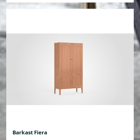
Barkast Fiera