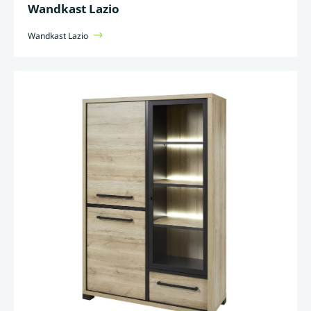
Wandkast Lazio
Wandkast Lazio