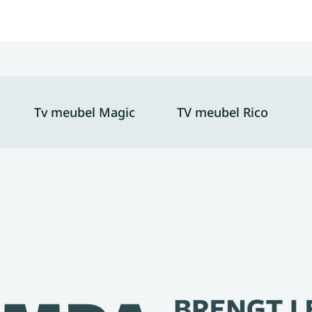
Tv meubel Magic
TV meubel Rico