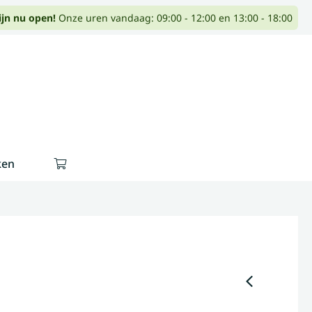
ijn nu open!
Onze uren vandaag: 09:00 - 12:00 en 13:00 - 18:00
ken