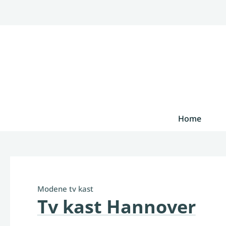
Home
Modene tv kast
Tv kast Hannover