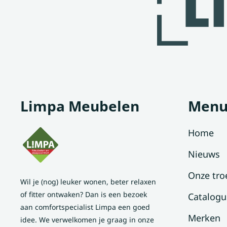
Limpa Meubelen
Men
Home
Nieuws
Onze tro
Wil je (nog) leuker wonen, beter relaxen
of fitter ontwaken? Dan is een bezoek
Catalogu
aan comfortspecialist Limpa een goed
Merken
idee. We verwelkomen je graag in onze