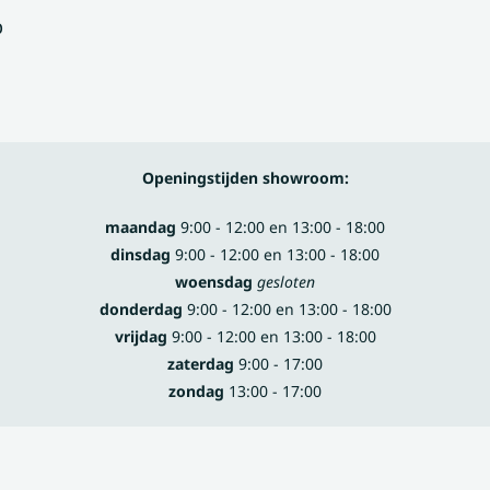
p
Openingstijden showroom:
maandag
9:00 - 12:00 en 13:00 - 18:00
dinsdag
9:00 - 12:00 en 13:00 - 18:00
woensdag
gesloten
donderdag
9:00 - 12:00 en 13:00 - 18:00
vrijdag
9:00 - 12:00 en 13:00 - 18:00
zaterdag
9:00 - 17:00
zondag
13:00 - 17:00