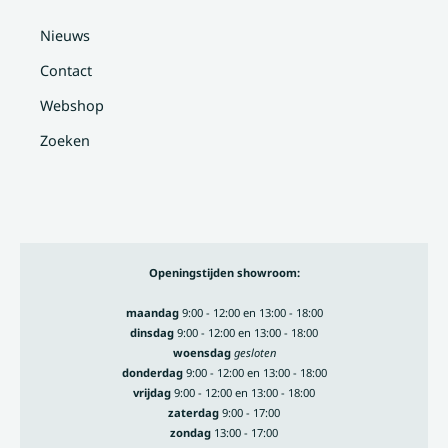
Nieuws
Contact
Webshop
Zoeken
Openingstijden showroom:
maandag
9:00 - 12:00 en 13:00 - 18:00
dinsdag
9:00 - 12:00 en 13:00 - 18:00
woensdag
gesloten
donderdag
9:00 - 12:00 en 13:00 - 18:00
vrijdag
9:00 - 12:00 en 13:00 - 18:00
zaterdag
9:00 - 17:00
zondag
13:00 - 17:00