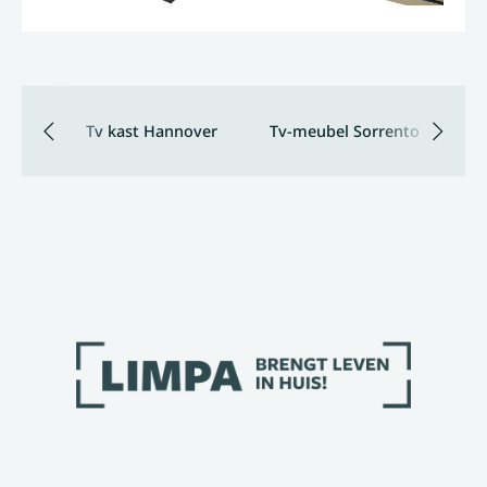
Tv kast Hannover
Tv-meubel Sorrento