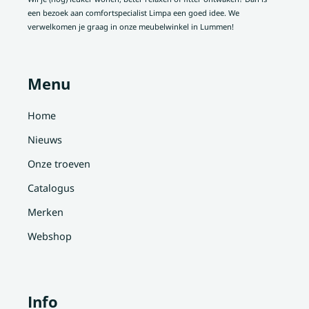
een bezoek aan comfortspecialist Limpa een goed idee. We
verwelkomen je graag in onze meubelwinkel in Lummen!
Menu
Home
Nieuws
Onze troeven
Catalogus
Merken
Webshop
Info