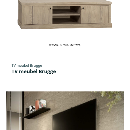
TV meubel Brugge
TV meubel Brugge