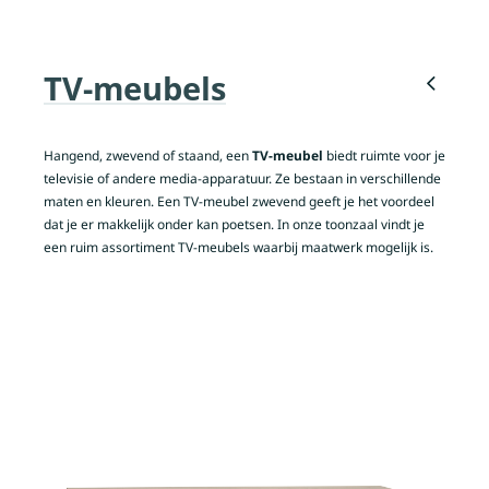
TV-meubels
Hangend, zwevend of staand, een
TV-meubel
biedt ruimte voor je
televisie of andere media-apparatuur. Ze bestaan in verschillende
maten en kleuren. Een TV-meubel zwevend geeft je het voordeel
dat je er makkelijk onder kan poetsen. In onze toonzaal vindt je
een ruim assortiment TV-meubels waarbij maatwerk mogelijk is.