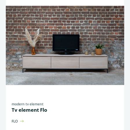
modern tv element
Tv element Flo
FLO