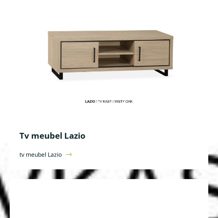
Tv meubel Lazio
tv meubel Lazio