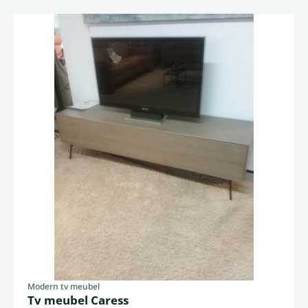
Modern tv meubel
Tv meubel Caress