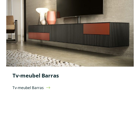
Tv-meubel Barras
Tv-meubel Barras